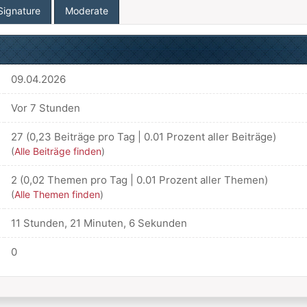
Signature
Moderate
09.04.2026
Vor 7 Stunden
27 (0,23 Beiträge pro Tag | 0.01 Prozent aller Beiträge)
(
Alle Beiträge finden
)
2 (0,02 Themen pro Tag | 0.01 Prozent aller Themen)
(
Alle Themen finden
)
11 Stunden, 21 Minuten, 6 Sekunden
0