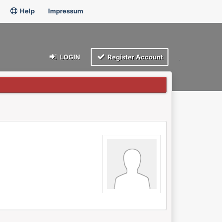
Help
Impressum
LOGIN
Register Account