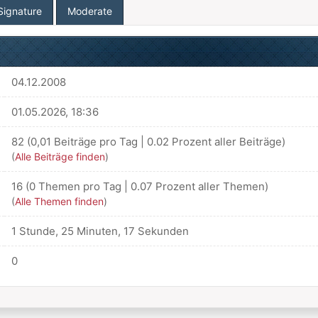
Signature
Moderate
04.12.2008
01.05.2026, 18:36
82 (0,01 Beiträge pro Tag | 0.02 Prozent aller Beiträge)
(
Alle Beiträge finden
)
16 (0 Themen pro Tag | 0.07 Prozent aller Themen)
(
Alle Themen finden
)
1 Stunde, 25 Minuten, 17 Sekunden
0