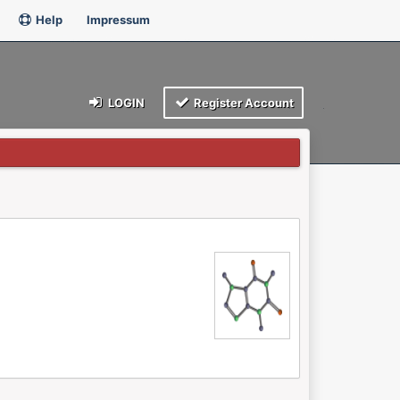
Help
Impressum
LOGIN
Register Account