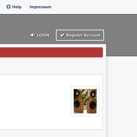
Help
Impressum
LOGIN
Register Account