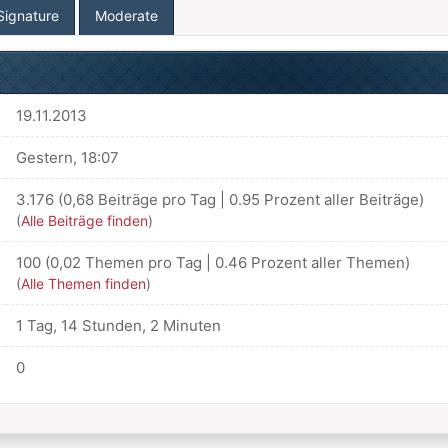
Signature
Moderate
19.11.2013
Gestern
, 18:07
3.176 (0,68 Beiträge pro Tag | 0.95 Prozent aller Beiträge)
(
Alle Beiträge finden
)
100 (0,02 Themen pro Tag | 0.46 Prozent aller Themen)
(
Alle Themen finden
)
1 Tag, 14 Stunden, 2 Minuten
0