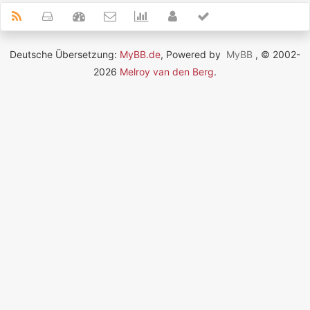
Deutsche Übersetzung:
MyBB.de
, Powered by
MyBB
, © 2002-
2026
Melroy van den Berg
.