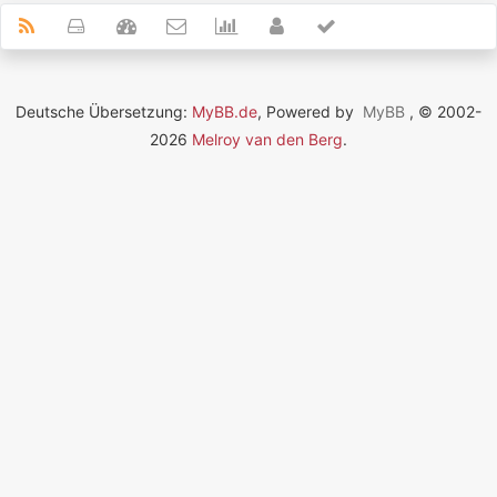
Deutsche Übersetzung:
MyBB.de
, Powered by
MyBB
, © 2002-
2026
Melroy van den Berg
.