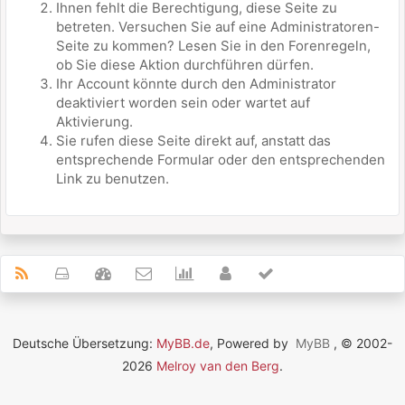
Ihnen fehlt die Berechtigung, diese Seite zu
betreten. Versuchen Sie auf eine Administratoren-
Seite zu kommen? Lesen Sie in den Forenregeln,
ob Sie diese Aktion durchführen dürfen.
Ihr Account könnte durch den Administrator
deaktiviert worden sein oder wartet auf
Aktivierung.
Sie rufen diese Seite direkt auf, anstatt das
entsprechende Formular oder den entsprechenden
Link zu benutzen.
Deutsche Übersetzung:
MyBB.de
, Powered by
MyBB
, © 2002-
2026
Melroy van den Berg
.