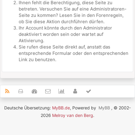
Ihnen fehlt die Berechtigung, diese Seite zu
betreten. Versuchen Sie auf eine Administratoren-
Seite zu kommen? Lesen Sie in den Forenregeln,
ob Sie diese Aktion durchführen dürfen.
Ihr Account könnte durch den Administrator
deaktiviert worden sein oder wartet auf
Aktivierung.
Sie rufen diese Seite direkt auf, anstatt das
entsprechende Formular oder den entsprechenden
Link zu benutzen.
Deutsche Übersetzung:
MyBB.de
, Powered by
MyBB
, © 2002-
2026
Melroy van den Berg
.