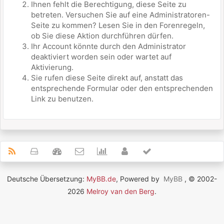
Ihnen fehlt die Berechtigung, diese Seite zu
betreten. Versuchen Sie auf eine Administratoren-
Seite zu kommen? Lesen Sie in den Forenregeln,
ob Sie diese Aktion durchführen dürfen.
Ihr Account könnte durch den Administrator
deaktiviert worden sein oder wartet auf
Aktivierung.
Sie rufen diese Seite direkt auf, anstatt das
entsprechende Formular oder den entsprechenden
Link zu benutzen.
Deutsche Übersetzung:
MyBB.de
, Powered by
MyBB
, © 2002-
2026
Melroy van den Berg
.