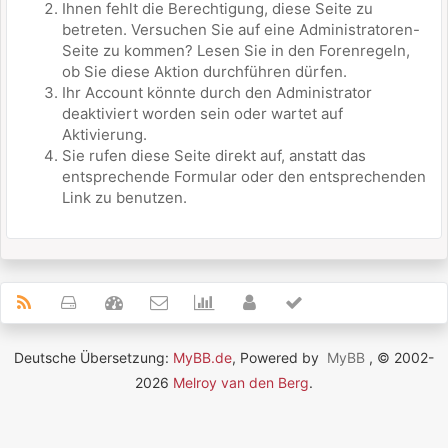
Ihnen fehlt die Berechtigung, diese Seite zu
betreten. Versuchen Sie auf eine Administratoren-
Seite zu kommen? Lesen Sie in den Forenregeln,
ob Sie diese Aktion durchführen dürfen.
Ihr Account könnte durch den Administrator
deaktiviert worden sein oder wartet auf
Aktivierung.
Sie rufen diese Seite direkt auf, anstatt das
entsprechende Formular oder den entsprechenden
Link zu benutzen.
Deutsche Übersetzung:
MyBB.de
, Powered by
MyBB
, © 2002-
2026
Melroy van den Berg
.