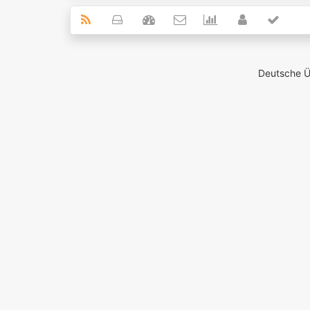
Deutsche 