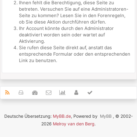
Ihnen fehlt die Berechtigung, diese Seite zu
betreten. Versuchen Sie auf eine Administratoren-
Seite zu kommen? Lesen Sie in den Forenregeln,
ob Sie diese Aktion durchführen dürfen.
Ihr Account könnte durch den Administrator
deaktiviert worden sein oder wartet auf
Aktivierung.
Sie rufen diese Seite direkt auf, anstatt das
entsprechende Formular oder den entsprechenden
Link zu benutzen.
Deutsche Übersetzung:
MyBB.de
, Powered by
MyBB
, © 2002-
2026
Melroy van den Berg
.