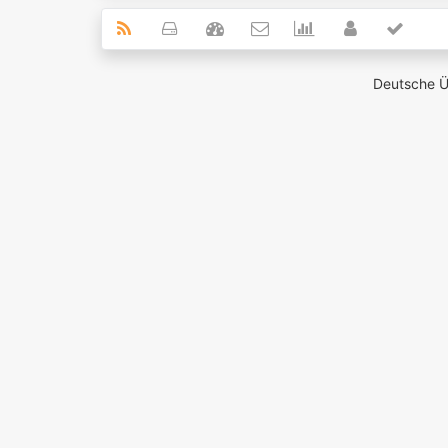
Deutsche 