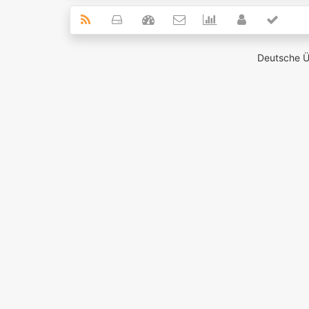
Deutsche 