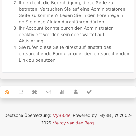
Ihnen fehlt die Berechtigung, diese Seite zu
betreten. Versuchen Sie auf eine Administratoren-
Seite zu kommen? Lesen Sie in den Forenregeln,
ob Sie diese Aktion durchführen dürfen.
Ihr Account könnte durch den Administrator
deaktiviert worden sein oder wartet auf
Aktivierung.
Sie rufen diese Seite direkt auf, anstatt das
entsprechende Formular oder den entsprechenden
Link zu benutzen.
Deutsche Übersetzung:
MyBB.de
, Powered by
MyBB
, © 2002-
2026
Melroy van den Berg
.