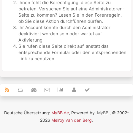
Ihnen fehlt die Berechtigung, diese Seite zu
betreten. Versuchen Sie auf eine Administratoren-
Seite zu kommen? Lesen Sie in den Forenregeln,
ob Sie diese Aktion durchführen dürfen.
Ihr Account könnte durch den Administrator
deaktiviert worden sein oder wartet auf
Aktivierung.
Sie rufen diese Seite direkt auf, anstatt das
entsprechende Formular oder den entsprechenden
Link zu benutzen.
Deutsche Übersetzung:
MyBB.de
, Powered by
MyBB
, © 2002-
2026
Melroy van den Berg
.