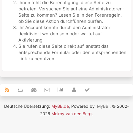
Ihnen fehlt die Berechtigung, diese Seite zu
betreten. Versuchen Sie auf eine Administratoren-
Seite zu kommen? Lesen Sie in den Forenregeln,
ob Sie diese Aktion durchführen dürfen.
Ihr Account könnte durch den Administrator
deaktiviert worden sein oder wartet auf
Aktivierung.
Sie rufen diese Seite direkt auf, anstatt das
entsprechende Formular oder den entsprechenden
Link zu benutzen.
Deutsche Übersetzung:
MyBB.de
, Powered by
MyBB
, © 2002-
2026
Melroy van den Berg
.