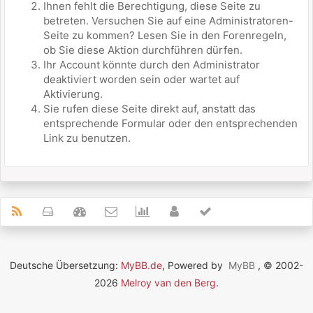
Ihnen fehlt die Berechtigung, diese Seite zu
betreten. Versuchen Sie auf eine Administratoren-
Seite zu kommen? Lesen Sie in den Forenregeln,
ob Sie diese Aktion durchführen dürfen.
Ihr Account könnte durch den Administrator
deaktiviert worden sein oder wartet auf
Aktivierung.
Sie rufen diese Seite direkt auf, anstatt das
entsprechende Formular oder den entsprechenden
Link zu benutzen.
Deutsche Übersetzung:
MyBB.de
, Powered by
MyBB
, © 2002-
2026
Melroy van den Berg
.