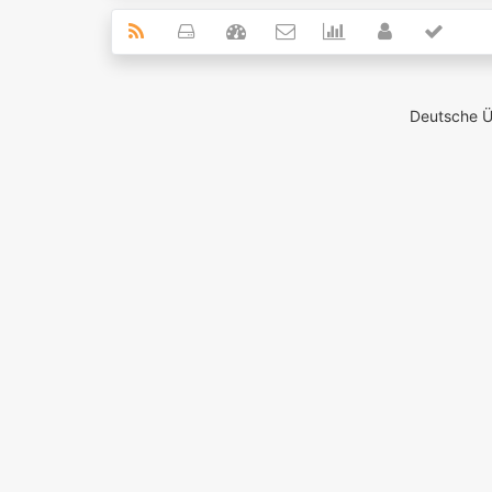
Deutsche 