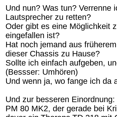
Und nun? Was tun? Verrenne i
Lautsprecher zu retten?
Oder gibt es eine Möglichkeit z
eingefallen ist?
Hat noch jemand aus früherem 
dieser Chassis zu Hause?
Sollte ich einfach aufgeben,
(Bessser: Umhören)
Und wenn ja, wo fange ich da
Und zur besseren Einordnung:
PM 80 MK2, der gerade bei Kric