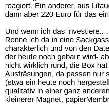
reagiert. Ein anderer, aus Lita
dann aber 220 Euro für das ei
Und wenn ich das investiere....
Renne ich da in eine Sackgass
charakterlich und von den Date
der heute noch gebaut wird- a
nicht wirklich rund, die Box ha
Ausfräsungen, da passen nur s
(etwa ein heute noch hergestel
qualitativ in einer ganz anderen
kleinerer Magnet, papierMembr