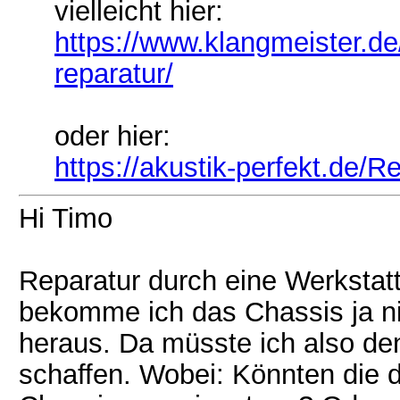
vielleicht hier:
https://www.klangmeister.de
reparatur/
oder hier:
https://akustik-perfekt.de/R
Hi Timo
Reparatur durch eine Werkstatt 
bekomme ich das Chassis ja ni
heraus. Da müsste ich also de
schaffen. Wobei: Könnten die