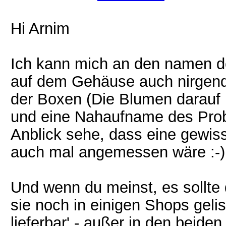
Hi Arnim
Ich kann mich an den namen de
auf dem Gehäuse auch nirgends
der Boxen (Die Blumen darauf 
und eine Nahaufname des Prob
Anblick sehe, dass eine gewiss
auch mal angemessen wäre :-)
Und wenn du meinst, es sollte 
sie noch in einigen Shops gelis
lieferbar' - außer in den beid