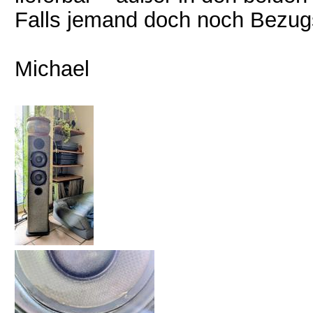
Falls jemand doch noch Bezugs
Michael