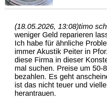
(18.05.2026, 13:08)
timo sch
weniger Geld reparieren la
Ich habe für ähnliche Probl
immer Akustik Peiter in Pfor
diese Firma in dieser Konste
mal suchen. Preise um 50-8
bezahlen. Es geht anschein
ist das nicht teuer und viel
herantrauen.