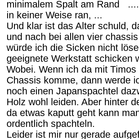
minimalem Spalt am Rand ...
in keiner Weise ran, ...
Und klar ist das Alter schuld, 
und nach bei allen vier chassis
würde ich die Sicken nicht lös
geeignete Werkstatt schicken w
Wobei. Wenn ich da mit Timos
Chassis komme, dann werde ic
noch einen Japanspachtel dazw
Holz wohl leiden. Aber hinter
da etwas kaputt geht kann ma
ordentlich spachteln.
Leider ist mir nur gerade aufge