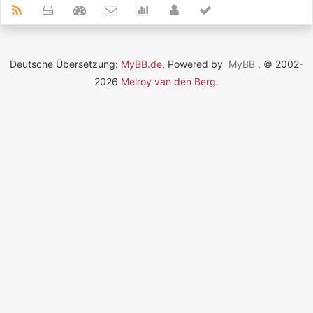
Deutsche Übersetzung:
MyBB.de
, Powered by
MyBB
, © 2002-
2026
Melroy van den Berg
.