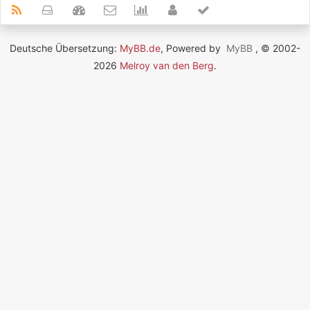
Deutsche Übersetzung:
MyBB.de
, Powered by
MyBB
, © 2002-
2026
Melroy van den Berg
.