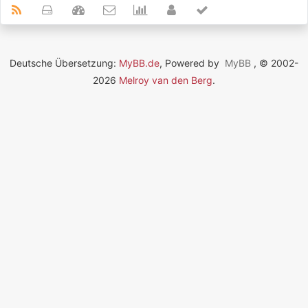
Deutsche Übersetzung:
MyBB.de
, Powered by
MyBB
, © 2002-
2026
Melroy van den Berg
.