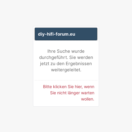
diy-hifi-forum.eu
Ihre Suche wurde
durchgeführt. Sie werden
jetzt zu den Ergebnissen
weitergeleitet.
Bitte klicken Sie hier, wenn
Sie nicht länger warten
wollen.