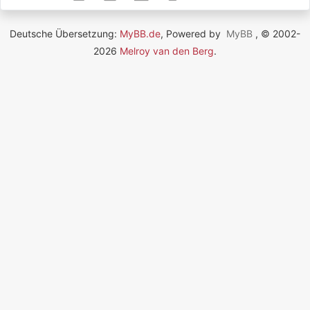
Deutsche Übersetzung:
MyBB.de
, Powered by
MyBB
, © 2002-
2026
Melroy van den Berg
.