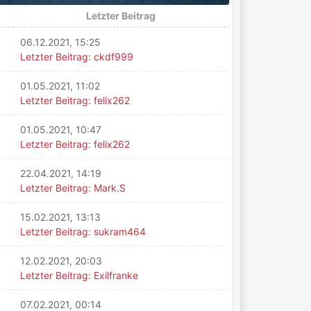
Letzter Beitrag
06.12.2021, 15:25
Letzter Beitrag
:
ckdf999
01.05.2021, 11:02
Letzter Beitrag
:
felix262
01.05.2021, 10:47
Letzter Beitrag
:
felix262
22.04.2021, 14:19
Letzter Beitrag
:
Mark.S
15.02.2021, 13:13
Letzter Beitrag
:
sukram464
12.02.2021, 20:03
Letzter Beitrag
:
Exilfranke
07.02.2021, 00:14