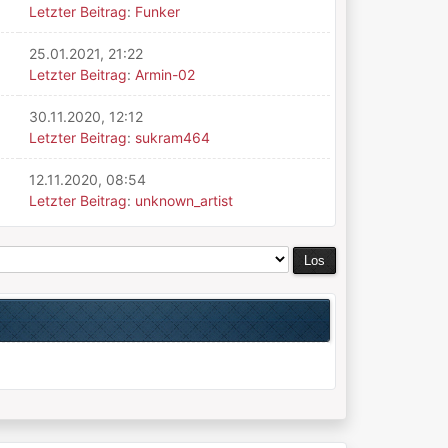
Letzter Beitrag
:
Funker
25.01.2021, 21:22
Letzter Beitrag
:
Armin-02
30.11.2020, 12:12
Letzter Beitrag
:
sukram464
12.11.2020, 08:54
Letzter Beitrag
:
unknown_artist