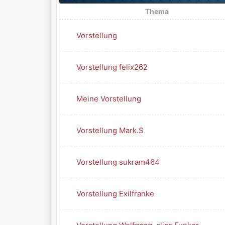
Thema
Vorstellung
Vorstellung felix262
Meine Vorstellung
Vorstellung Mark.S
Vorstellung sukram464
Vorstellung Exilfranke