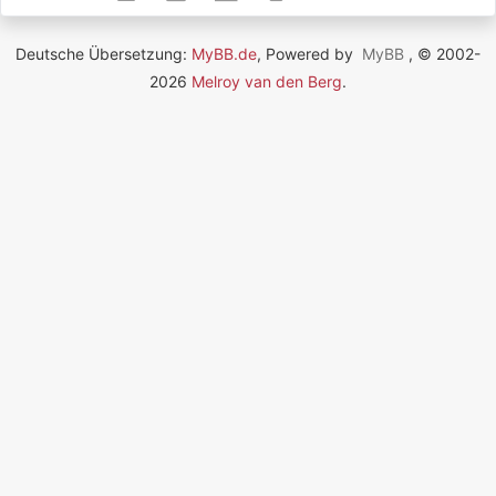
Deutsche Übersetzung:
MyBB.de
, Powered by
MyBB
, © 2002-
2026
Melroy van den Berg
.