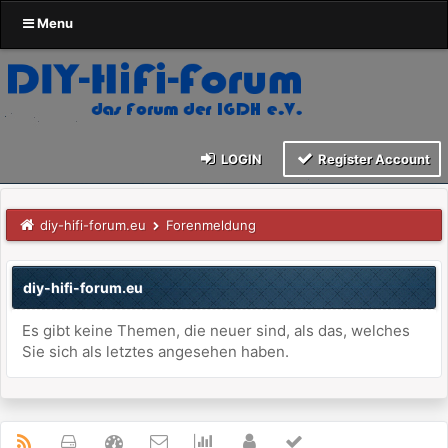
Menu
LOGIN
Register Account
diy-hifi-forum.eu
Forenmeldung
diy-hifi-forum.eu
Es gibt keine Themen, die neuer sind, als das, welches
Sie sich als letztes angesehen haben.