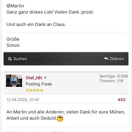
@Martin
Ganz ganz dickes Lob! Vielen Dank :prost:
Und auch ein Dank an Claus.
Grüße
Simon
Suchen
Zitieren
Beiträge: 6.098
Olaf_HH
Themen: 318
Posting Freak
12.06.2025, 21:47
#33
An Martin und alle Anderen, vielen Dank für eure Mühen,
Arbeit und auch Geduld.