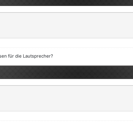
en für die Lautsprecher?