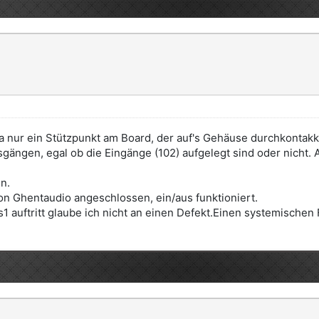
a nur ein Stützpunkt am Board, der auf's Gehäuse durchkontakkti
gängen, egal ob die Eingänge (102) aufgelegt sind oder nicht.
n.
von Ghentaudio angeschlossen, ein/aus funktioniert.
auftritt glaube ich nicht an einen Defekt.Einen systemischen 