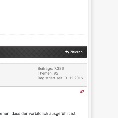
Zitieren
Beiträge: 7.386
Themen: 92
Registriert seit: 01.12.2016
#7
hen, dass der vorbildlich ausgeführt ist.