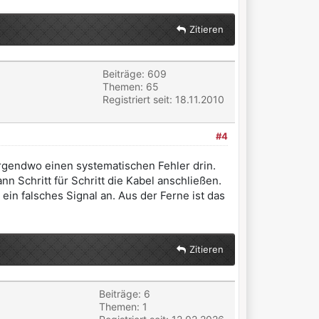
Zitieren
Beiträge: 609
Themen: 65
Registriert seit: 18.11.2010
#4
irgendwo einen systematischen Fehler drin.
 Schritt für Schritt die Kabel anschließen.
ein falsches Signal an. Aus der Ferne ist das
Zitieren
Beiträge: 6
Themen: 1