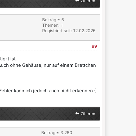
Zitieren
Beiträge: 6
Themen: 1
Registriert seit: 12.02.2026
#9
ert ist.
 Auch ohne Gehäuse, nur auf einem Brettchen
Fehler kann ich jedoch auch nicht erkennen (
Zitieren
Beiträge: 3.260