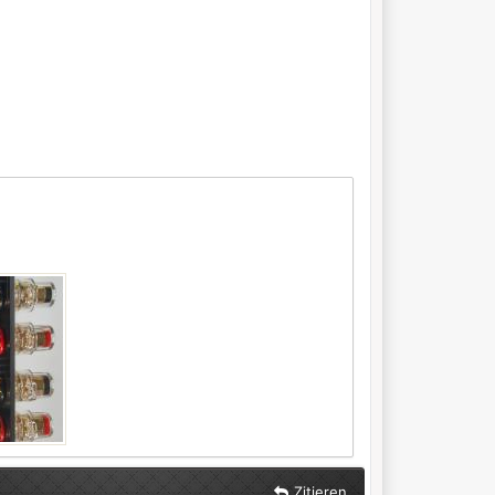
Zitieren