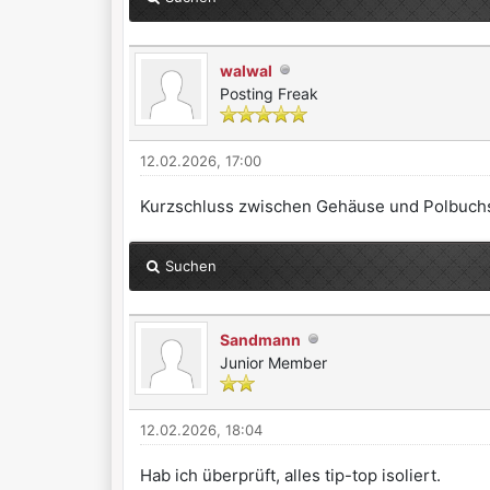
walwal
Posting Freak
12.02.2026, 17:00
Kurzschluss zwischen Gehäuse und Polbuchs
Suchen
Sandmann
Junior Member
12.02.2026, 18:04
Hab ich überprüft, alles tip-top isoliert.