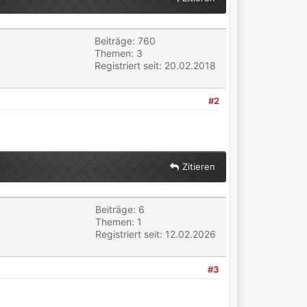
Beiträge: 760
Themen: 3
Registriert seit: 20.02.2018
#2
Zitieren
Beiträge: 6
Themen: 1
Registriert seit: 12.02.2026
#3