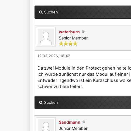
Suchen
waterburn
Senior Member
12.02.2026, 18:42
Da zwei Module in den Protect gehen halte i
Ich würde zunächst nur das Modul auf einer 
Entweder irgendwo ist ein Kurzschluss wo kein
schwer zu beurteilen.
Suchen
Sandmann
Junior Member