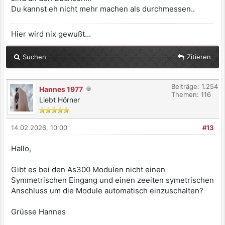
Du kannst eh nicht mehr machen als durchmessen..
Hier wird nix gewußt...
Suchen
Zitieren
Beiträge: 1.254
Hannes 1977
Themen: 116
Liebt Hörner
14.02.2026, 10:00
#13
Hallo,
Gibt es bei den As300 Modulen nicht einen
Symmetrischen Eingang und einen zeeiten symetrischen
Anschluss um die Module automatisch einzuschalten?
Grüsse Hannes