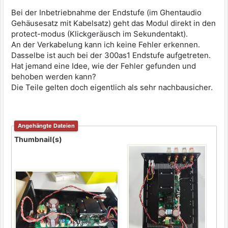
Bei der Inbetriebnahme der Endstufe (im Ghentaudio
Gehäusesatz mit Kabelsatz) geht das Modul direkt in den
protect-modus (Klickgeräusch im Sekundentakt).
An der Verkabelung kann ich keine Fehler erkennen.
Dasselbe ist auch bei der 300as1 Endstufe aufgetreten.
Hat jemand eine Idee, wie der Fehler gefunden und
behoben werden kann?
Die Teile gelten doch eigentlich als sehr nachbausicher.
Angehängte Dateien
Thumbnail(s)