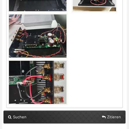
Suchen
Zitieren