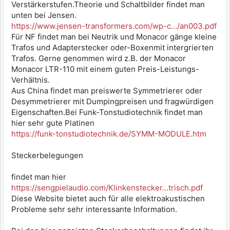
Verstärkerstufen.Theorie und Schaltbilder findet man
unten bei Jensen.
https://www.jensen-transformers.com/wp-c.../an003.pdf
Für NF findet man bei Neutrik und Monacor gänge kleine
Trafos und Adapterstecker oder-Boxenmit intergrierten
Trafos. Gerne genommen wird z.B. der Monacor
Monacor LTR-110 mit einem guten Preis-Leistungs-
Verhältnis.
Aus China findet man preiswerte Symmetrierer oder
Desymmetrierer mit Dumpingpreisen und fragwürdigen
Eigenschaften.Bei Funk-Tonstudiotechnik findet man
hier sehr gute Platinen
https://funk-tonstudiotechnik.de/SYMM-MODULE.htm
Steckerbelegungen
findet man hier
https://sengpielaudio.com/Klinkenstecker...trisch.pdf
Diese Website bietet auch für alle elektroakustischen
Probleme sehr sehr interessante Information.