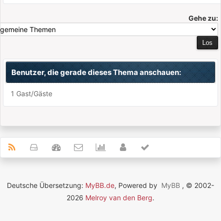
Gehe zu:
Benutzer, die gerade dieses Thema anschauen:
1 Gast/Gäste
Deutsche Übersetzung:
MyBB.de
, Powered by
MyBB
, © 2002-
2026
Melroy van den Berg
.