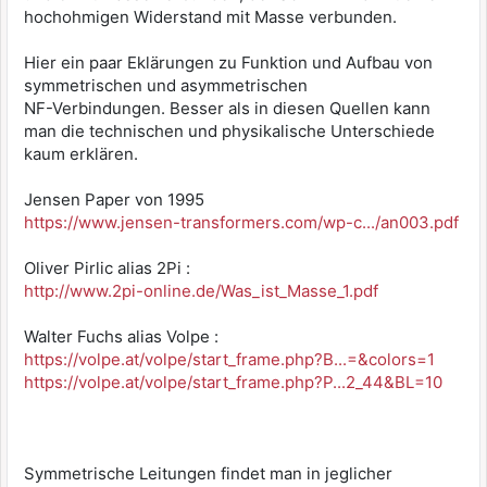
hochohmigen Widerstand mit Masse verbunden.
Hier ein paar Eklärungen zu Funktion und Aufbau von
symmetrischen und asymmetrischen
NF-Verbindungen. Besser als in diesen Quellen kann
man die technischen und physikalische Unterschiede
kaum erklären.
Jensen Paper von 1995
https://www.jensen-transformers.com/wp-c.../an003.pdf
Oliver Pirlic alias 2Pi :
http://www.2pi-online.de/Was_ist_Masse_1.pdf
Walter Fuchs alias Volpe :
https://volpe.at/volpe/start_frame.php?B...=&colors=1
https://volpe.at/volpe/start_frame.php?P...2_44&BL=10
Symmetrische Leitungen findet man in jeglicher