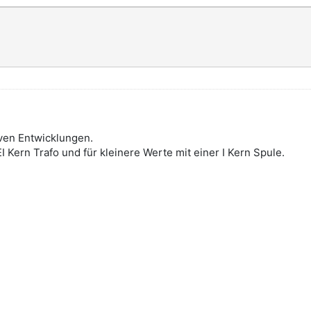
iven Entwicklungen.
 Kern Trafo und für kleinere Werte mit einer I Kern Spule.