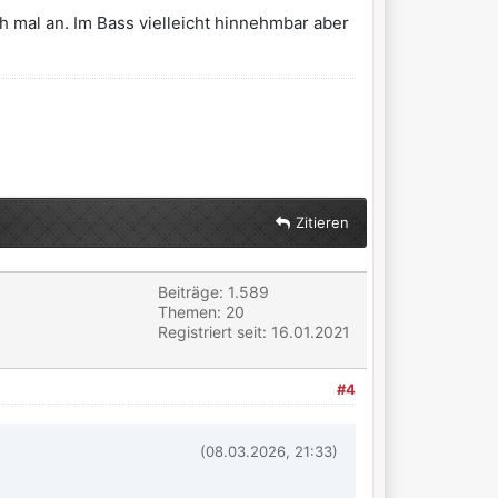
 mal an. Im Bass vielleicht hinnehmbar aber
Zitieren
Beiträge: 1.589
Themen: 20
Registriert seit: 16.01.2021
#4
(08.03.2026, 21:33)