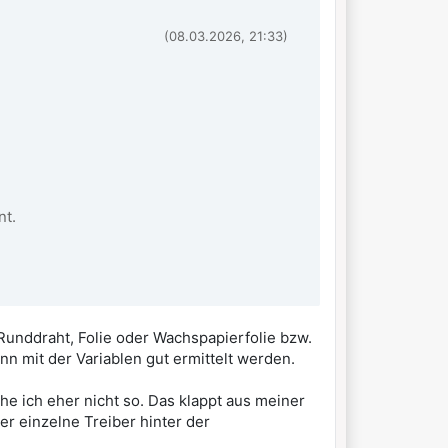
(08.03.2026, 21:33)
nt.
 Runddraht, Folie oder Wachspapierfolie bzw.
n mit der Variablen gut ermittelt werden.
he ich eher nicht so. Das klappt aus meiner
er einzelne Treiber hinter der