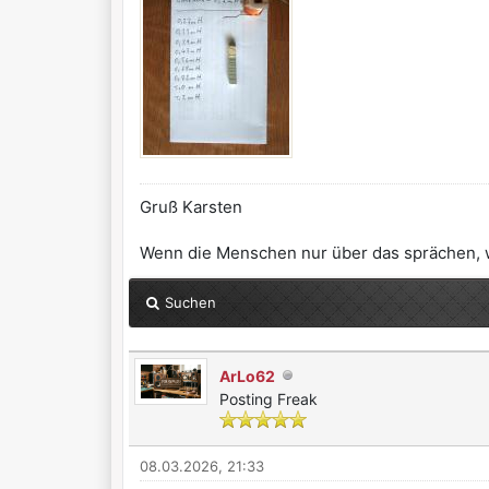
Gruß Karsten
Wenn die Menschen nur über das sprächen, was
Suchen
ArLo62
Posting Freak
08.03.2026, 21:33