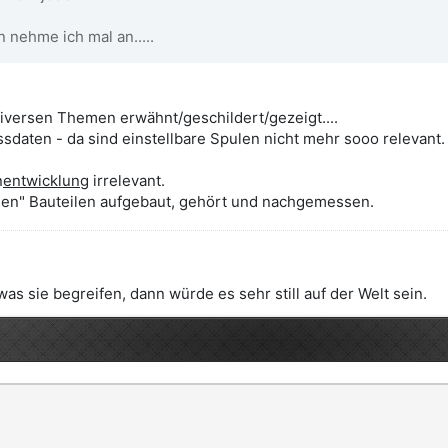
 nehme ich mal an.....
iversen Themen erwähnt/geschildert/gezeigt....
ssdaten - da sind einstellbare Spulen nicht mehr sooo relevant.
n
entwicklung
irrelevant.
chen" Bauteilen aufgebaut, gehört und nachgemessen.
 sie begreifen, dann würde es sehr still auf der Welt sein.