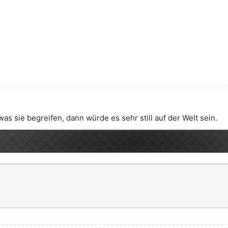
 sie begreifen, dann würde es sehr still auf der Welt sein.