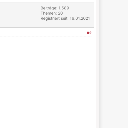
Beiträge: 1.589
Themen: 20
Registriert seit: 16.01.2021
#2