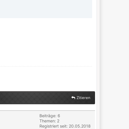
Zitieren
Beiträge: 6
Themen: 2
Registriert seit: 20.05.2018