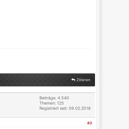
Zitieren
Beiträge: 4.540
Themen: 125
Registriert seit: 09.02.2018
#3