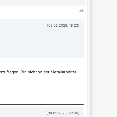
#5
(08.03.2026, 18:23)
nzufragen. Bin nicht so der Metallarbeiter.
(08.03.2026, 22:40)