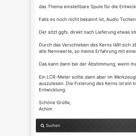
das Thema einstellbare Spule für die Entwic
Falls es noch nicht bekannt ist, Audio Tschen
Der sitzt ggfs. direkt nach Lieferung etwas s
Durch das Verschieben des Kerns läßt sich zB
alle Nennwerte, so meine Erfahrung mit einer
Das kann dann bei der Abstimmung, wenn ma
Ein LCR-Meter sollte dann aber im Werkzeug
auszulesen. Die Fixierung des Kerns ist ein 
Entwicklung.
Schöne Grüße,
Achim
Suchen