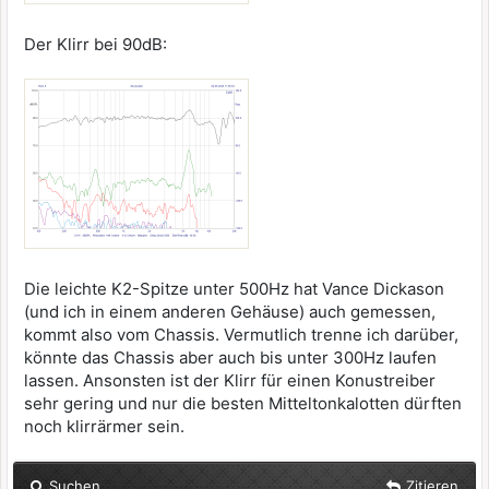
Der Klirr bei 90dB:
Die leichte K2-Spitze unter 500Hz hat Vance Dickason
(und ich in einem anderen Gehäuse) auch gemessen,
kommt also vom Chassis. Vermutlich trenne ich darüber,
könnte das Chassis aber auch bis unter 300Hz laufen
lassen. Ansonsten ist der Klirr für einen Konustreiber
sehr gering und nur die besten Mitteltonkalotten dürften
noch klirrärmer sein.
Suchen
Zitieren