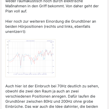
weder raumakustisch noch durch elektrische
Maßnahmen in den Griff bekommt. Von daher geht der
Plan voll auf.
Hier noch zur weiteren Einordung die Grundtöner an
beiden Hörpositionen (rechts und links, ebenfalls
unentzerrt):
Auch hier ist der Einbruch bei 70Hz deutlich zu sehen,
obwohl die zwei den Raum ja auch an zwei
verschiedenen Positionen anregen. Dafür laufen die
Grundtöner zwischen 80Hz und 200Hz ohne grobe
Einbrüche. Das war auch die Idee dahinter, die beiden