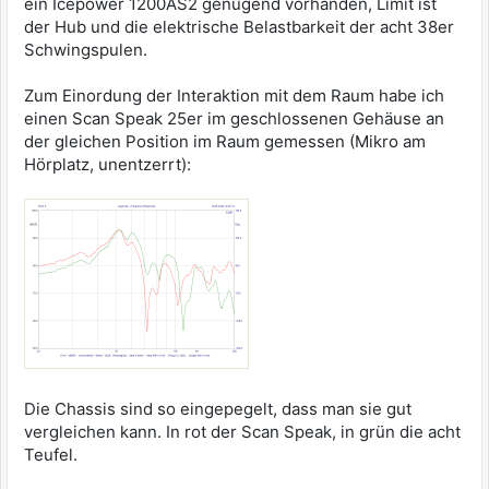
ein Icepower 1200AS2 genügend vorhanden, Limit ist
der Hub und die elektrische Belastbarkeit der acht 38er
Schwingspulen.
Zum Einordung der Interaktion mit dem Raum habe ich
einen Scan Speak 25er im geschlossenen Gehäuse an
der gleichen Position im Raum gemessen (Mikro am
Hörplatz, unentzerrt):
Die Chassis sind so eingepegelt, dass man sie gut
vergleichen kann. In rot der Scan Speak, in grün die acht
Teufel.