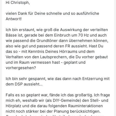
Hi Christoph,
vielen Dank für Deine schnelle und so ausführliche
Antwort!
Ich bin erstaunt, wie groß die Auswirkung der verteilten
Bässe ist, gerade bei dem Einbruch um 70 Hz und auch
wie passend die Grundtöner dann übernehmen können,
also wie gut und passend deren FR aussieht. Hast Du
das so - mit Kenntnis Deines Hörraums und dem
Verhalten von den Lautsprechern, die Du vorher gebaut
und im Raum vermessen hast - geplant und
vorhergesehen?
Ich bin sehr gespannt, wie das dann nach Entzerrung mit
dem DSP aussieht...
Falls es so geplant war, fände ich das großartig. Ich frage
mich eh, weshalb wir (als DIY-Gemeinde) den Stell- und
Hörplatz und die darau folgenden Rauminteraktionen
nicht noch stärker bei der Planung berücksichtigen.