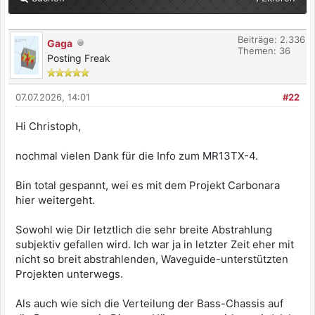
Beiträge: 2.336
Gaga
Themen: 36
Posting Freak
07.07.2026, 14:01
#22
Hi Christoph,
nochmal vielen Dank für die Info zum MR13TX-4.
Bin total gespannt, wei es mit dem Projekt Carbonara
hier weitergeht.
Sowohl wie Dir letztlich die sehr breite Abstrahlung
subjektiv gefallen wird. Ich war ja in letzter Zeit eher mit
nicht so breit abstrahlenden, Waveguide-unterstützten
Projekten unterwegs.
Als auch wie sich die Verteilung der Bass-Chassis auf