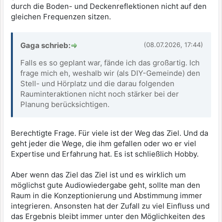
durch die Boden- und Deckenreflektionen nicht auf den
gleichen Frequenzen sitzen.
Gaga schrieb:
(08.07.2026, 17:44)
Falls es so geplant war, fände ich das großartig. Ich
frage mich eh, weshalb wir (als DIY-Gemeinde) den
Stell- und Hörplatz und die darau folgenden
Rauminteraktionen nicht noch stärker bei der
Planung berücksichtigen.
Berechtigte Frage. Für viele ist der Weg das Ziel. Und da
geht jeder die Wege, die ihm gefallen oder wo er viel
Expertise und Erfahrung hat. Es ist schließlich Hobby.
Aber wenn das Ziel das Ziel ist und es wirklich um
möglichst gute Audiowiedergabe geht, sollte man den
Raum in die Konzeptionierung und Abstimmung immer
integrieren. Ansonsten hat der Zufall zu viel Einfluss und
das Ergebnis bleibt immer unter den Möglichkeiten des