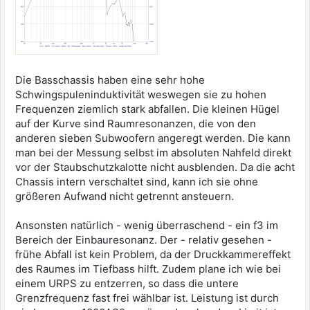
Die Basschassis haben eine sehr hohe
Schwingspuleninduktivität weswegen sie zu hohen
Frequenzen ziemlich stark abfallen. Die kleinen Hügel
auf der Kurve sind Raumresonanzen, die von den
anderen sieben Subwoofern angeregt werden. Die kann
man bei der Messung selbst im absoluten Nahfeld direkt
vor der Staubschutzkalotte nicht ausblenden. Da die acht
Chassis intern verschaltet sind, kann ich sie ohne
größeren Aufwand nicht getrennt ansteuern.
Ansonsten natürlich - wenig überraschend - ein f3 im
Bereich der Einbauresonanz. Der - relativ gesehen -
frühe Abfall ist kein Problem, da der Druckkammereffekt
des Raumes im Tiefbass hilft. Zudem plane ich wie bei
einem URPS zu entzerren, so dass die untere
Grenzfrequenz fast frei wählbar ist. Leistung ist durch