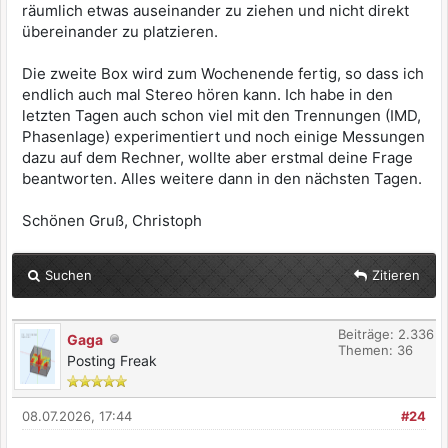
räumlich etwas auseinander zu ziehen und nicht direkt
übereinander zu platzieren.
Die zweite Box wird zum Wochenende fertig, so dass ich
endlich auch mal Stereo hören kann. Ich habe in den
letzten Tagen auch schon viel mit den Trennungen (IMD,
Phasenlage) experimentiert und noch einige Messungen
dazu auf dem Rechner, wollte aber erstmal deine Frage
beantworten. Alles weitere dann in den nächsten Tagen.
Schönen Gruß, Christoph
Suchen
Zitieren
Beiträge: 2.336
Gaga
Themen: 36
Posting Freak
08.07.2026, 17:44
#24