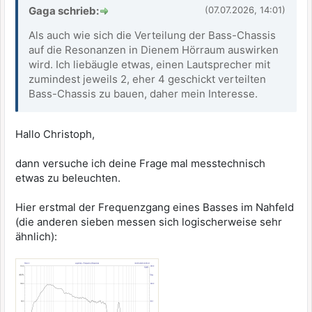
Gaga schrieb:
(07.07.2026, 14:01)
Als auch wie sich die Verteilung der Bass-Chassis
auf die Resonanzen in Dienem Hörraum auswirken
wird. Ich liebäugle etwas, einen Lautsprecher mit
zumindest jeweils 2, eher 4 geschickt verteilten
Bass-Chassis zu bauen, daher mein Interesse.
Hallo Christoph,
dann versuche ich deine Frage mal messtechnisch
etwas zu beleuchten.
Hier erstmal der Frequenzgang eines Basses im Nahfeld
(die anderen sieben messen sich logischerweise sehr
ähnlich):