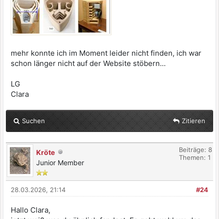
mehr konnte ich im Moment leider nicht finden, ich war
schon länger nicht auf der Website stöbern...
LG
Clara
Suchen
Zitieren
Beiträge: 8
Kröte
Themen: 1
Junior Member
28.03.2026, 21:14
#24
Hallo Clara,