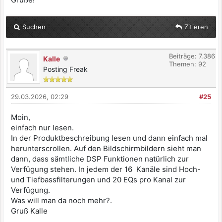
Suchen
Zitieren
Beiträge: 7.386
Kalle
Themen: 92
Posting Freak
29.03.2026, 02:29
#25
Moin,
einfach nur lesen.
In der Produktbeschreibung lesen und dann einfach mal
herunterscrollen. Auf den Bildschirmbildern sieht man
dann, dass sämtliche DSP Funktionen natürlich zur
Verfügung stehen. In jedem der 16 Kanäle sind Hoch-
und Tiefbassfilterungen und 20 EQs pro Kanal zur
Verfügung.
Was will man da noch mehr?.
Gruß Kalle