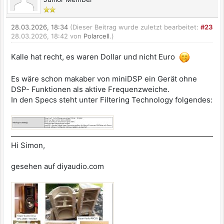
28.03.2026, 18:34
(Dieser Beitrag wurde zuletzt bearbeitet:
#23
28.03.2026, 18:42 von
Polarcell
.)
Kalle hat recht, es waren Dollar und nicht Euro
Es wäre schon makaber von miniDSP ein Gerät ohne
DSP- Funktionen als aktive Frequenzweiche.
In den Specs steht unter Filtering Technology folgendes:
Hi Simon,
gesehen auf diyaudio.com