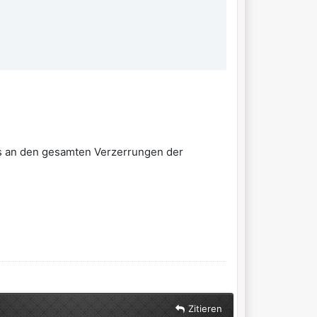
das an den gesamten Verzerrungen der
Zitieren