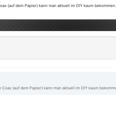
.
oax (auf dem Papier) kann man aktuell im DIY kaum bekommen. D
n Coax (auf dem Papier) kann man aktuell im DIY kaum bekom