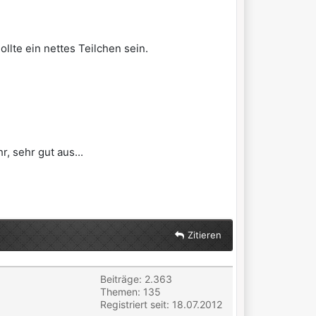
lte ein nettes Teilchen sein.
 sehr gut aus...
Zitieren
Beiträge: 2.363
Themen: 135
Registriert seit: 18.07.2012