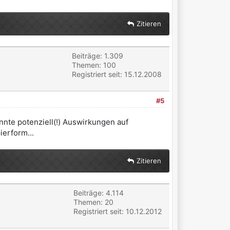
Zitieren
Beiträge: 1.309
Themen: 100
Registriert seit: 15.12.2008
#5
nte potenziell(!) Auswirkungen auf
ierform...
Zitieren
Beiträge: 4.114
Themen: 20
Registriert seit: 10.12.2012