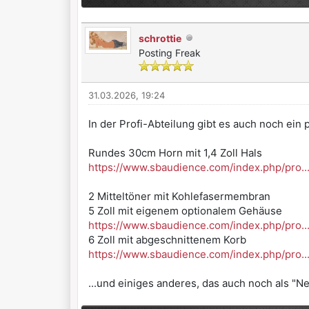
schrottie
Posting Freak
31.03.2026, 19:24
In der Profi-Abteilung gibt es auch noch ein
Rundes 30cm Horn mit 1,4 Zoll Hals
https://www.sbaudience.com/index.php/pro..
2 Mitteltöner mit Kohlefasermembran
5 Zoll mit eigenem optionalem Gehäuse
https://www.sbaudience.com/index.php/pro..
6 Zoll mit abgeschnittenem Korb
https://www.sbaudience.com/index.php/pro..
...und einiges anderes, das auch noch als "N