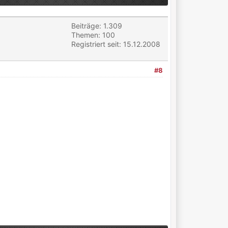
Beiträge: 1.309
Themen: 100
Registriert seit: 15.12.2008
#8