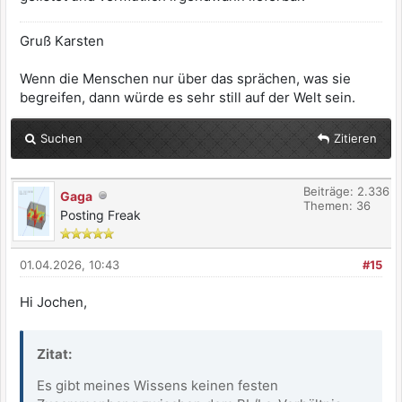
Gruß Karsten
Wenn die Menschen nur über das sprächen, was sie
begreifen, dann würde es sehr still auf der Welt sein.
Suchen
Zitieren
Beiträge: 2.336
Gaga
Themen: 36
Posting Freak
01.04.2026, 10:43
#15
Hi Jochen,
Zitat:
Es gibt meines Wissens keinen festen