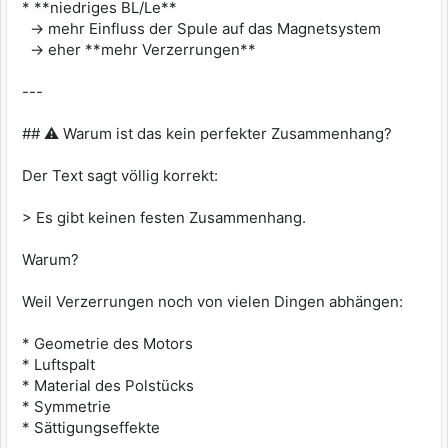
* **niedriges BL/Le**
→ mehr Einfluss der Spule auf das Magnetsystem
→ eher **mehr Verzerrungen**
---
## ⚠️ Warum ist das kein perfekter Zusammenhang?
Der Text sagt völlig korrekt:
> Es gibt keinen festen Zusammenhang.
Warum?
Weil Verzerrungen noch von vielen Dingen abhängen:
* Geometrie des Motors
* Luftspalt
* Material des Polstücks
* Symmetrie
* Sättigungseffekte