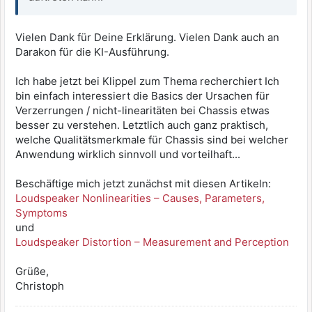
Vielen Dank für Deine Erklärung. Vielen Dank auch an
Darakon für die KI-Ausführung.
Ich habe jetzt bei Klippel zum Thema recherchiert Ich
bin einfach interessiert die Basics der Ursachen für
Verzerrungen / nicht-linearitäten bei Chassis etwas
besser zu verstehen. Letztlich auch ganz praktisch,
welche Qualitätsmerkmale für Chassis sind bei welcher
Anwendung wirklich sinnvoll und vorteilhaft...
Beschäftige mich jetzt zunächst mit diesen Artikeln:
Loudspeaker Nonlinearities – Causes, Parameters,
Symptoms
und
Loudspeaker Distortion – Measurement and Perception
Grüße,
Christoph