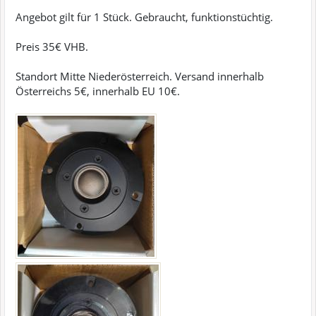
Angebot gilt für 1 Stück. Gebraucht, funktionstüchtig.
Preis 35€ VHB.
Standort Mitte Niederösterreich. Versand innerhalb
Österreichs 5€, innerhalb EU 10€.