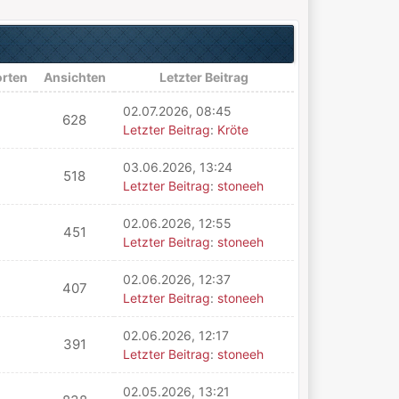
rten
Ansichten
Letzter Beitrag
02.07.2026, 08:45
628
Letzter Beitrag
:
Kröte
03.06.2026, 13:24
518
Letzter Beitrag
:
stoneeh
02.06.2026, 12:55
451
Letzter Beitrag
:
stoneeh
02.06.2026, 12:37
407
Letzter Beitrag
:
stoneeh
02.06.2026, 12:17
391
Letzter Beitrag
:
stoneeh
02.05.2026, 13:21