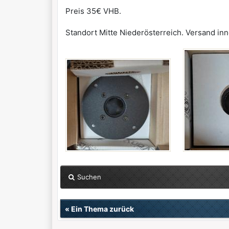
Preis 35€ VHB.
Standort Mitte Niederösterreich. Versand inn
Suchen
«
Ein Thema zurück