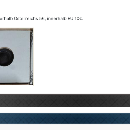
erhalb Österreichs 5€, innerhalb EU 10€.