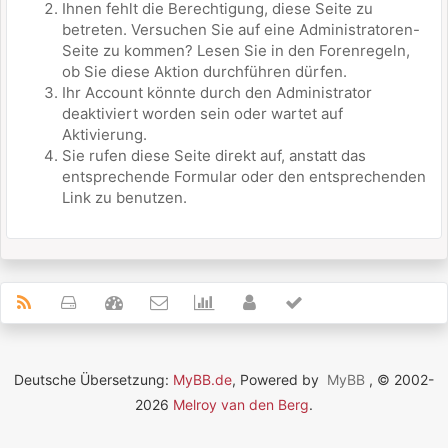
Ihnen fehlt die Berechtigung, diese Seite zu
betreten. Versuchen Sie auf eine Administratoren-
Seite zu kommen? Lesen Sie in den Forenregeln,
ob Sie diese Aktion durchführen dürfen.
Ihr Account könnte durch den Administrator
deaktiviert worden sein oder wartet auf
Aktivierung.
Sie rufen diese Seite direkt auf, anstatt das
entsprechende Formular oder den entsprechenden
Link zu benutzen.
Deutsche Übersetzung:
MyBB.de
, Powered by
MyBB
, © 2002-
2026
Melroy van den Berg
.