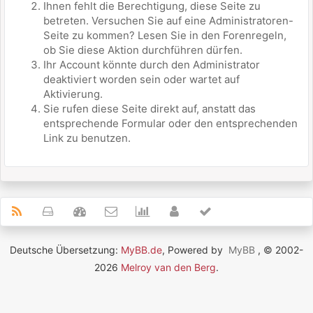
Ihnen fehlt die Berechtigung, diese Seite zu
betreten. Versuchen Sie auf eine Administratoren-
Seite zu kommen? Lesen Sie in den Forenregeln,
ob Sie diese Aktion durchführen dürfen.
Ihr Account könnte durch den Administrator
deaktiviert worden sein oder wartet auf
Aktivierung.
Sie rufen diese Seite direkt auf, anstatt das
entsprechende Formular oder den entsprechenden
Link zu benutzen.
Deutsche Übersetzung:
MyBB.de
, Powered by
MyBB
, © 2002-
2026
Melroy van den Berg
.