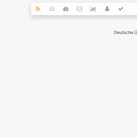
Deutsche 