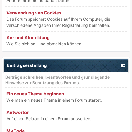
Ändern Ihrer momentanen Daten.
Verwendung von Cookies
Das Forum speichert Cookies auf Ihrem Computer, die
verschiedene Angaben Ihrer Registrierung beinhalten.
An- und Abmeldung
Wie Sie sich an- und abmelden können.
Beitragserstellung
Beiträge schreiben, beantworten und grundlegende
Hinweise zur Benutzung des Forums.
Ein neues Thema beginnen
Wie man ein neues Thema in einem Forum startet.
Antworten
Auf einen Beitrag in einem Forum antworten.
MyCode