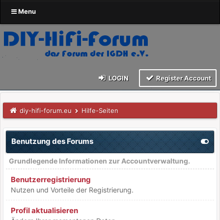
Menu
LOGIN
Register Account
diy-hifi-forum.eu
Hilfe-Seiten
Benutzung des Forums
Grundlegende Informationen zur Accountverwaltung.
Benutzerregistrierung
Nutzen und Vorteile der Registrierung.
Profil aktualisieren