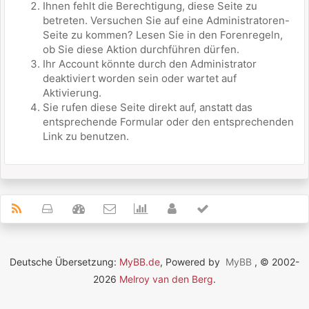
Ihnen fehlt die Berechtigung, diese Seite zu
betreten. Versuchen Sie auf eine Administratoren-
Seite zu kommen? Lesen Sie in den Forenregeln,
ob Sie diese Aktion durchführen dürfen.
Ihr Account könnte durch den Administrator
deaktiviert worden sein oder wartet auf
Aktivierung.
Sie rufen diese Seite direkt auf, anstatt das
entsprechende Formular oder den entsprechenden
Link zu benutzen.
Deutsche Übersetzung:
MyBB.de
, Powered by
MyBB
, © 2002-
2026
Melroy van den Berg
.