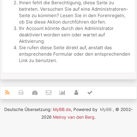
Ihnen fehlt die Berechtigung, diese Seite zu
betreten. Versuchen Sie auf eine Administratoren-
Seite zu kommen? Lesen Sie in den Forenregeln,
ob Sie diese Aktion durchführen dürfen.
Ihr Account könnte durch den Administrator
deaktiviert worden sein oder wartet auf
Aktivierung.
Sie rufen diese Seite direkt auf, anstatt das
entsprechende Formular oder den entsprechenden
Link zu benutzen.
Deutsche Übersetzung:
MyBB.de
, Powered by
MyBB
, © 2002-
2026
Melroy van den Berg
.