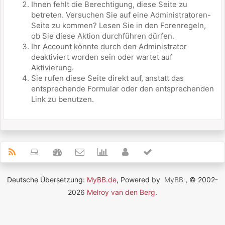
Ihnen fehlt die Berechtigung, diese Seite zu
betreten. Versuchen Sie auf eine Administratoren-
Seite zu kommen? Lesen Sie in den Forenregeln,
ob Sie diese Aktion durchführen dürfen.
Ihr Account könnte durch den Administrator
deaktiviert worden sein oder wartet auf
Aktivierung.
Sie rufen diese Seite direkt auf, anstatt das
entsprechende Formular oder den entsprechenden
Link zu benutzen.
Deutsche Übersetzung:
MyBB.de
, Powered by
MyBB
, © 2002-
2026
Melroy van den Berg
.