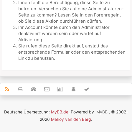
Ihnen fehlt die Berechtigung, diese Seite zu
betreten. Versuchen Sie auf eine Administratoren-
Seite zu kommen? Lesen Sie in den Forenregeln,
ob Sie diese Aktion durchführen dürfen.
Ihr Account könnte durch den Administrator
deaktiviert worden sein oder wartet auf
Aktivierung.
Sie rufen diese Seite direkt auf, anstatt das
entsprechende Formular oder den entsprechenden
Link zu benutzen.
Deutsche Übersetzung:
MyBB.de
, Powered by
MyBB
, © 2002-
2026
Melroy van den Berg
.