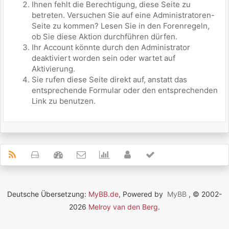
Ihnen fehlt die Berechtigung, diese Seite zu
betreten. Versuchen Sie auf eine Administratoren-
Seite zu kommen? Lesen Sie in den Forenregeln,
ob Sie diese Aktion durchführen dürfen.
Ihr Account könnte durch den Administrator
deaktiviert worden sein oder wartet auf
Aktivierung.
Sie rufen diese Seite direkt auf, anstatt das
entsprechende Formular oder den entsprechenden
Link zu benutzen.
Deutsche Übersetzung:
MyBB.de
, Powered by
MyBB
, © 2002-
2026
Melroy van den Berg
.