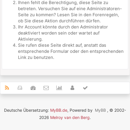
Ihnen fehlt die Berechtigung, diese Seite zu
betreten. Versuchen Sie auf eine Administratoren-
Seite zu kommen? Lesen Sie in den Forenregeln,
ob Sie diese Aktion durchführen dürfen.
Ihr Account könnte durch den Administrator
deaktiviert worden sein oder wartet auf
Aktivierung.
Sie rufen diese Seite direkt auf, anstatt das
entsprechende Formular oder den entsprechenden
Link zu benutzen.
Deutsche Übersetzung:
MyBB.de
, Powered by
MyBB
, © 2002-
2026
Melroy van den Berg
.