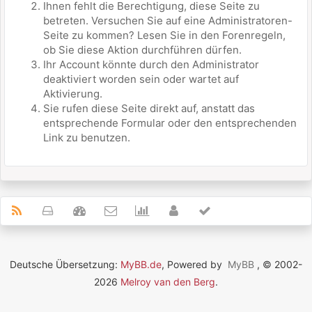
Ihnen fehlt die Berechtigung, diese Seite zu
betreten. Versuchen Sie auf eine Administratoren-
Seite zu kommen? Lesen Sie in den Forenregeln,
ob Sie diese Aktion durchführen dürfen.
Ihr Account könnte durch den Administrator
deaktiviert worden sein oder wartet auf
Aktivierung.
Sie rufen diese Seite direkt auf, anstatt das
entsprechende Formular oder den entsprechenden
Link zu benutzen.
Deutsche Übersetzung:
MyBB.de
, Powered by
MyBB
, © 2002-
2026
Melroy van den Berg
.