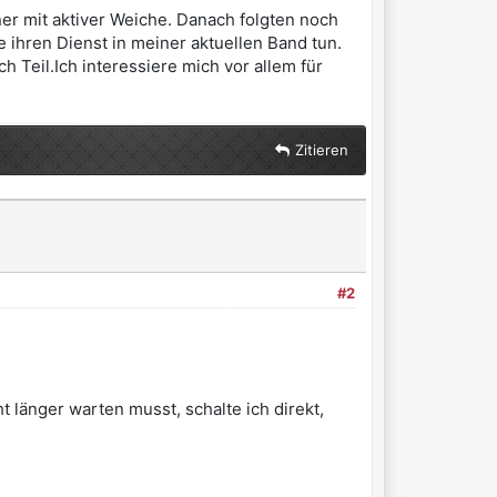
er mit aktiver Weiche. Danach folgten noch
 ihren Dienst in meiner aktuellen Band tun.
Teil.Ich interessiere mich vor allem für
Zitieren
#2
t länger warten musst, schalte ich direkt,