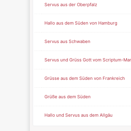
Servus aus der Oberpfalz
Hallo aus dem Süden von Hamburg
Servus aus Schwaben
Servus und Grüss Gott vom Scriptum-Ma
Grüsse aus dem Süden von Frankreich
Grüße aus dem Süden
Hallo und Servus aus dem Allgäu