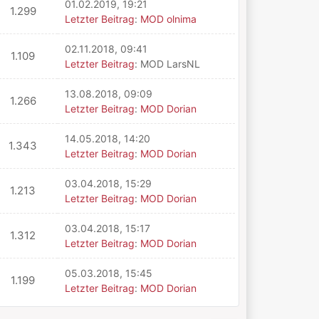
01.02.2019, 19:21
1.299
Letzter Beitrag
:
MOD olnima
02.11.2018, 09:41
1.109
Letzter Beitrag
: MOD LarsNL
13.08.2018, 09:09
1.266
Letzter Beitrag
:
MOD Dorian
14.05.2018, 14:20
1.343
Letzter Beitrag
:
MOD Dorian
03.04.2018, 15:29
1.213
Letzter Beitrag
:
MOD Dorian
03.04.2018, 15:17
1.312
Letzter Beitrag
:
MOD Dorian
05.03.2018, 15:45
1.199
Letzter Beitrag
:
MOD Dorian