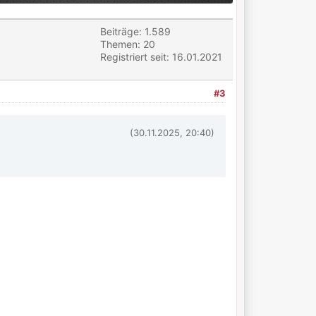
Beiträge: 1.589
Themen: 20
Registriert seit: 16.01.2021
#3
(30.11.2025, 20:40)