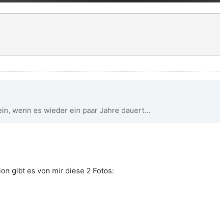
ein, wenn es wieder ein paar Jahre dauert...
on gibt es von mir diese 2 Fotos: