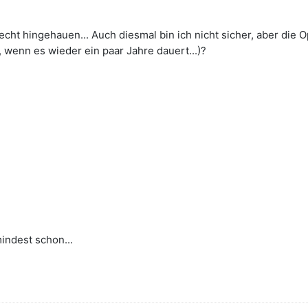
recht hingehauen... Auch diesmal bin ich nicht sicher, aber die
n, wenn es wieder ein paar Jahre dauert...)?
indest schon...