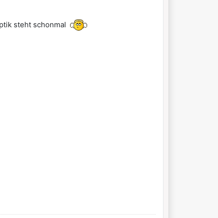
 Optik steht schonmal