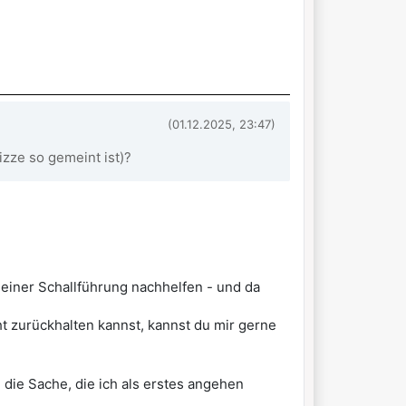
(01.12.2025, 23:47)
izze so gemeint ist)?
 einer Schallführung nachhelfen - und da
ht zurückhalten kannst, kannst du mir gerne
die Sache, die ich als erstes angehen