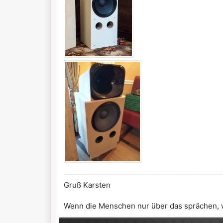
Gruß Karsten
Wenn die Menschen nur über das sprächen, was