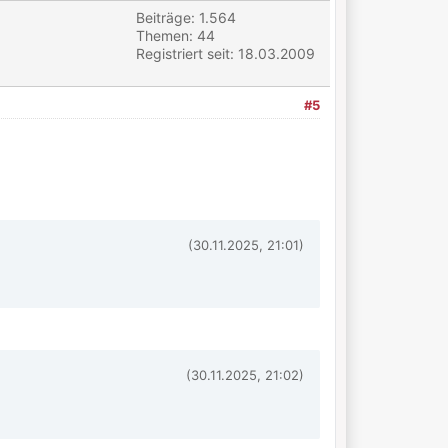
Beiträge: 1.564
Themen: 44
Registriert seit: 18.03.2009
#5
(30.11.2025, 21:01)
(30.11.2025, 21:02)