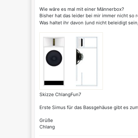
Wie wäre es mal mit einer Männerbox?
Bisher hat das leider bei mir immer nicht so 
Was haltet ihr davon (und nicht beleidigt sei
Skizze ChlangFun7
Erste Simus für das Bassgehäuse gibt es zum
Grüße
Chlang