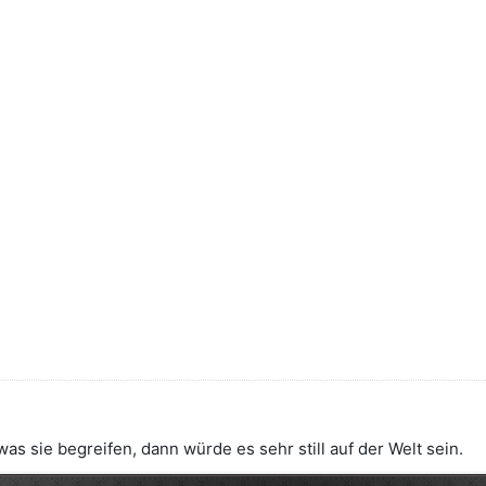
 sie begreifen, dann würde es sehr still auf der Welt sein.